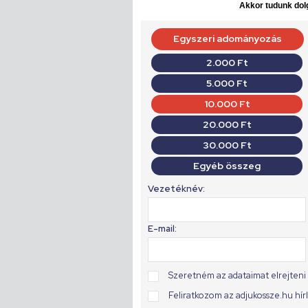
Akkor tudunk dolg