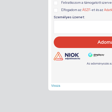
Vissza