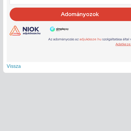
Vissza