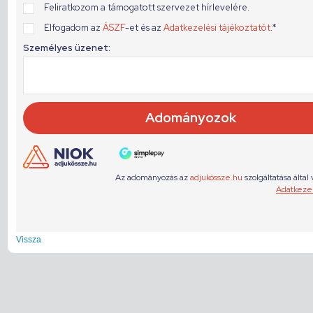
Vissza