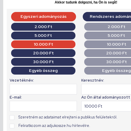
Akkor tudunk dolgozni, ha Ön is segít!