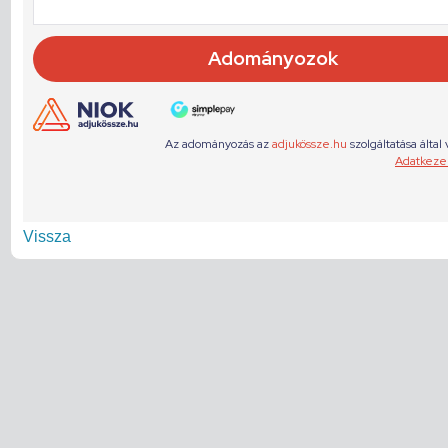
Vissza