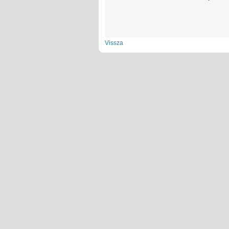
Vissza