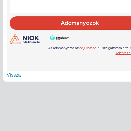
Vissza