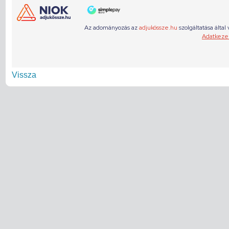
Vissza