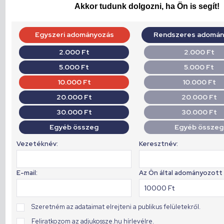
Akkor tudunk dolgozni, ha Ön is segít!