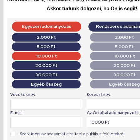
Akkor tudunk dolgozni, ha Ön is segít!