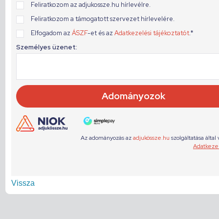
Vissza