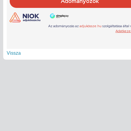
Vissza