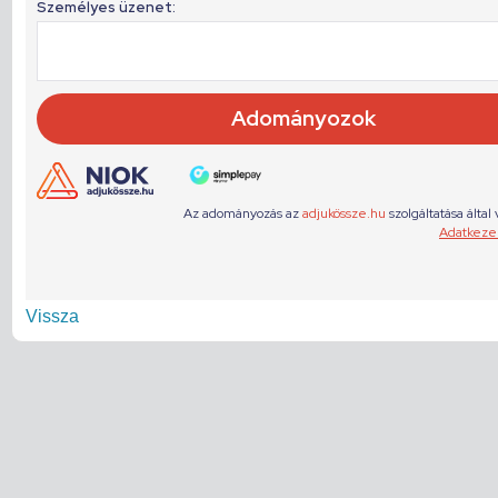
Vissza