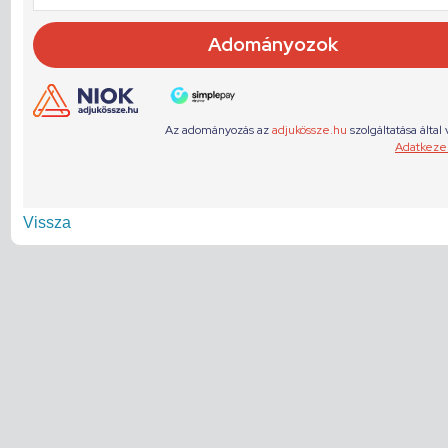
Vissza