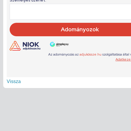
Vissza