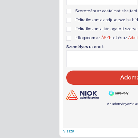
Vissza