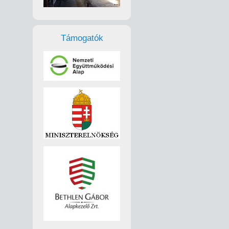
Támogatók