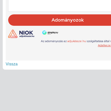
Vissza