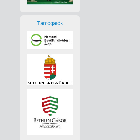
Támogatók