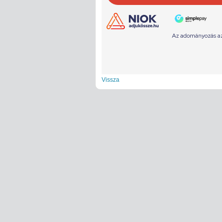
Vissza