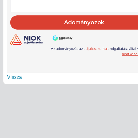
Vissza