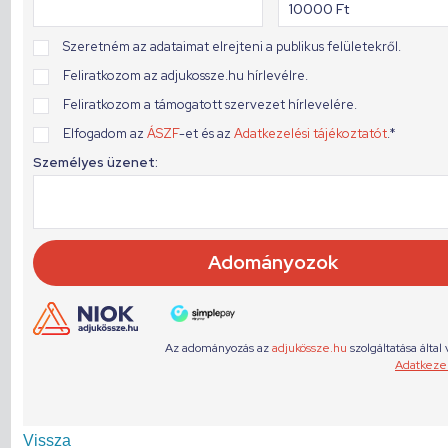
Vissza