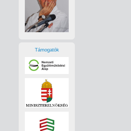
Támogatók