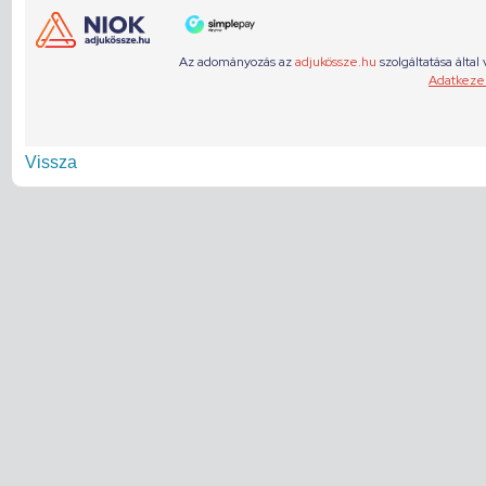
Vissza