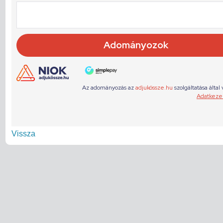
Vissza