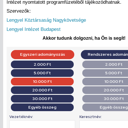
Intézet nyomtatott programfüzetéből tájékozódhatnak.
Szervezők:
Lengyel Köztársaság Nagykövetsége
Lengyel Intézet Budapest
Akkor tudunk dolgozni, ha Ön is segít!