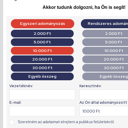
Akkor tudunk dolgozni, ha Ön is segít!