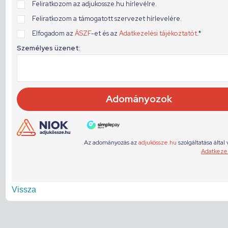
Vissza