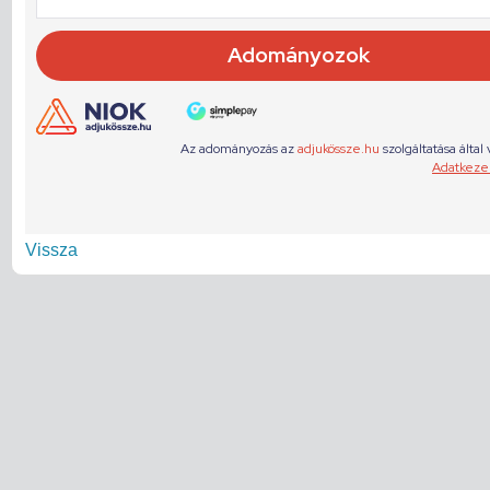
Vissza