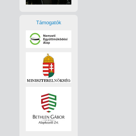
Támogatók