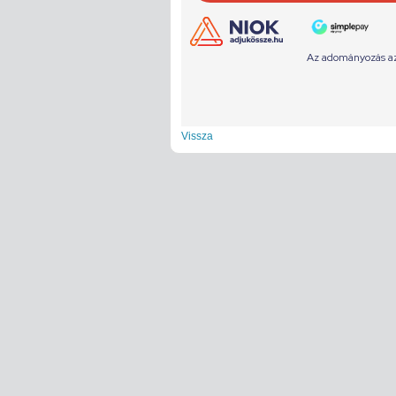
Vissza