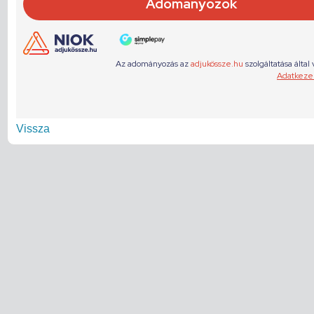
Vissza