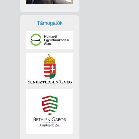
Támogatók