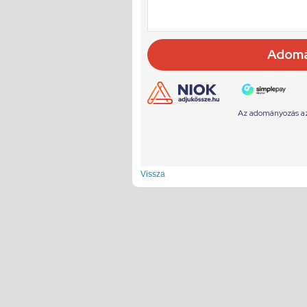
Vissza