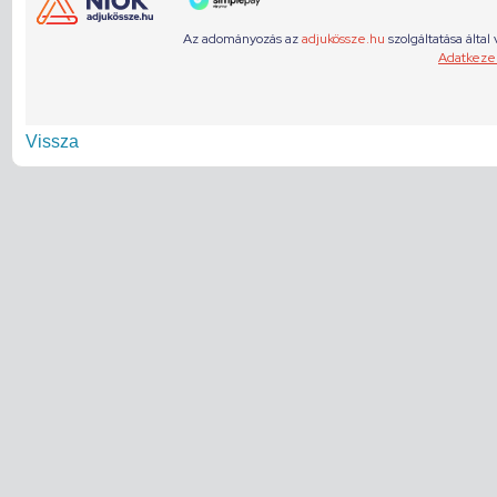
Vissza