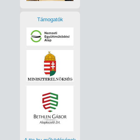
Támogatók