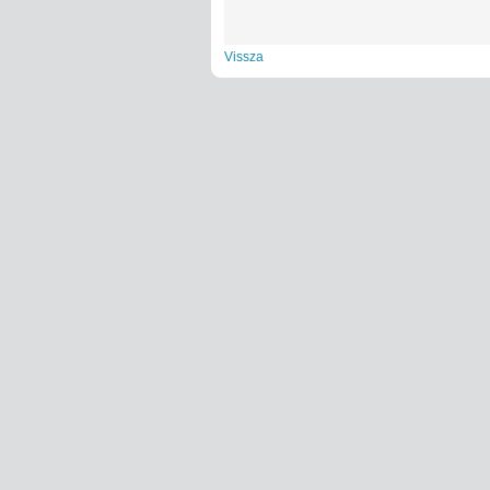
Vissza