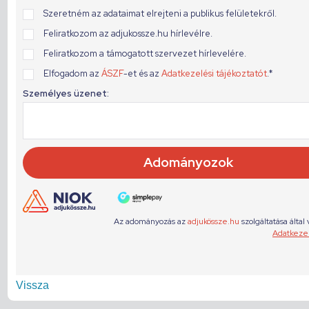
Vissza