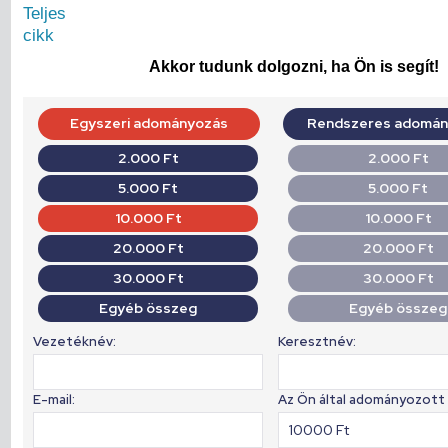
Teljes
cikk
Akkor tudunk dolgozni, ha Ön is segít!