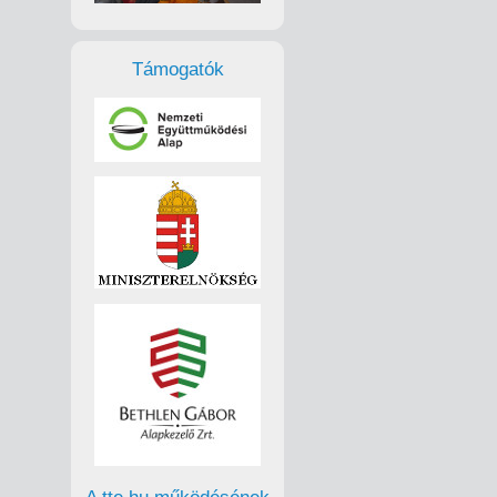
Támogatók