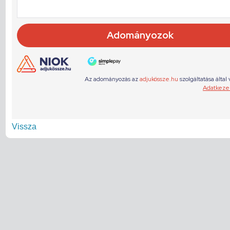
Vissza