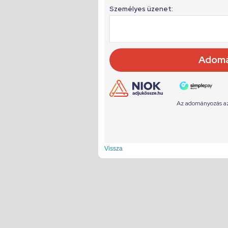
Vissza