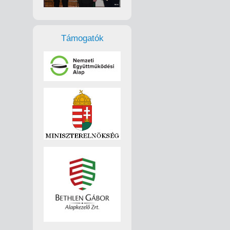
Támogatók