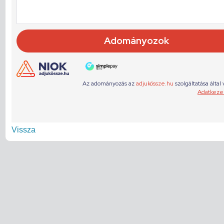
Vissza