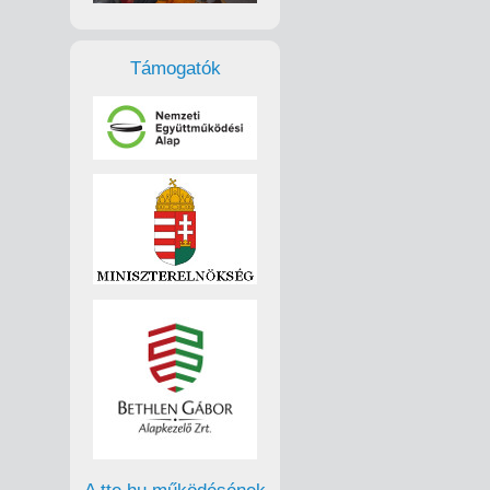
Támogatók