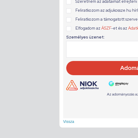
Vissza