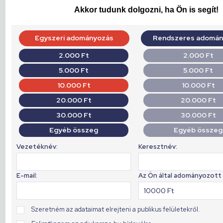
Akkor tudunk dolgozni, ha Ön is segít!