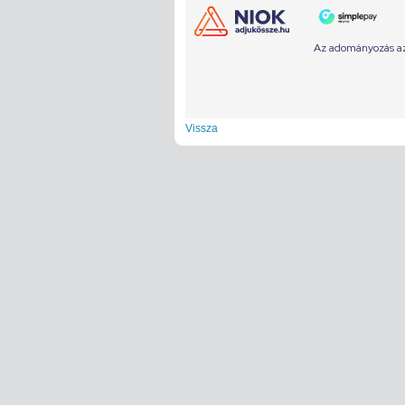
Vissza