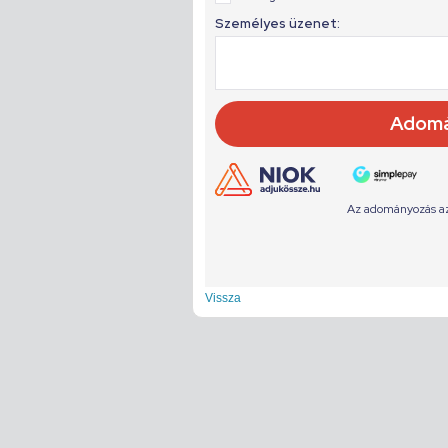
Vissza