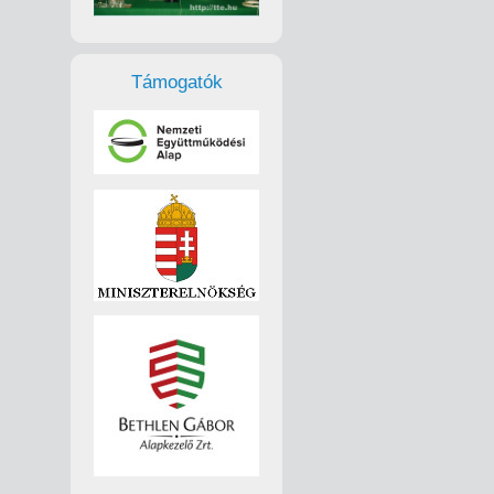
Támogatók