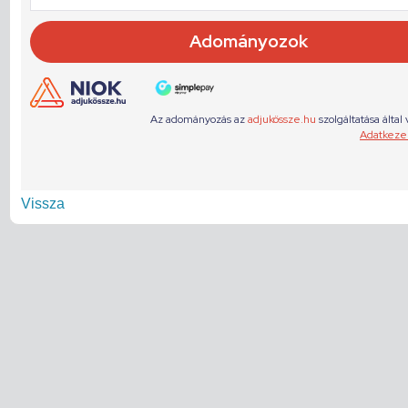
Vissza