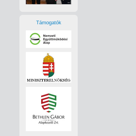
Támogatók