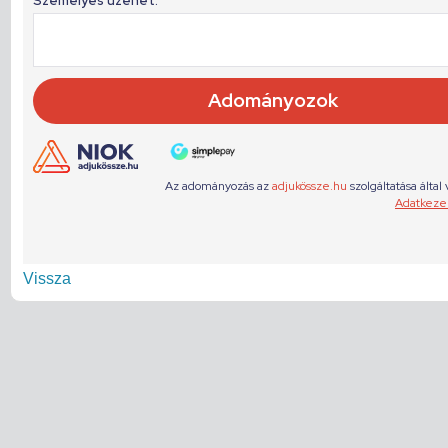
Vissza