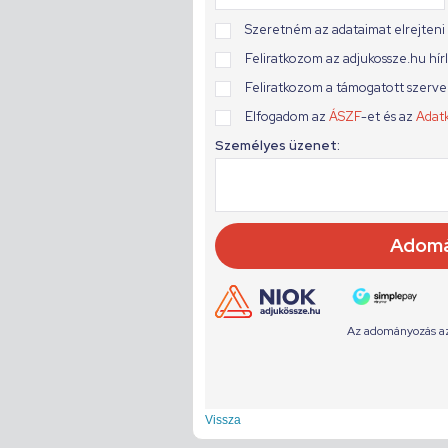
Vissza