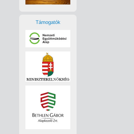
Támogatók