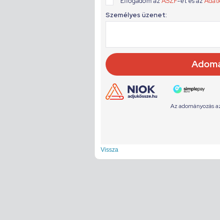
Vissza