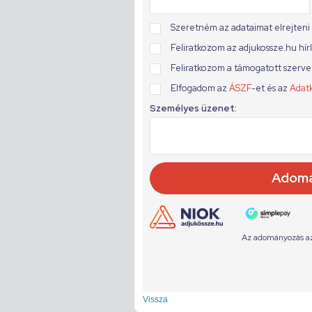
Vissza