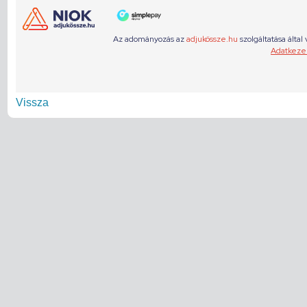
Vissza