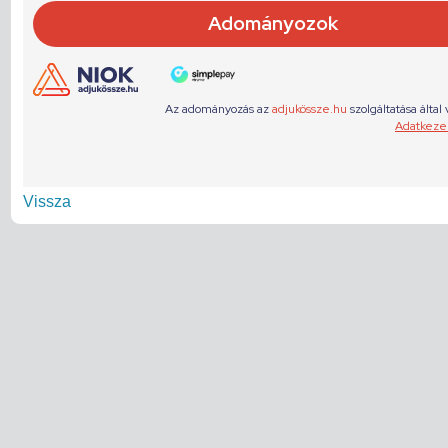
Vissza