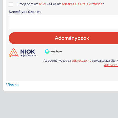
Vissza