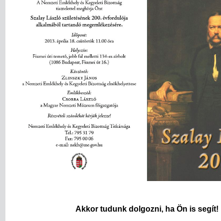
Akkor tudunk dolgozni, ha Ön is segít!