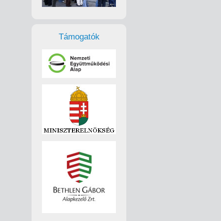
Támogatók