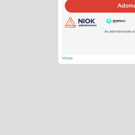
Vissza