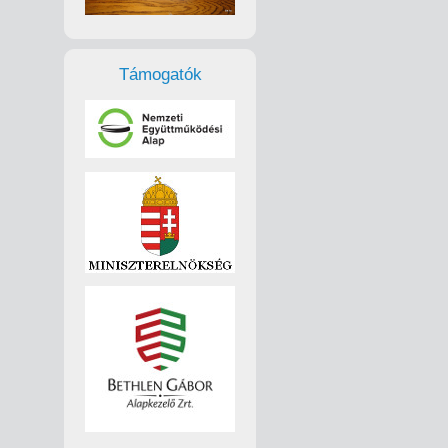
Támogatók