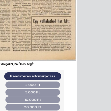
dolgozni, ha Ön is segít!