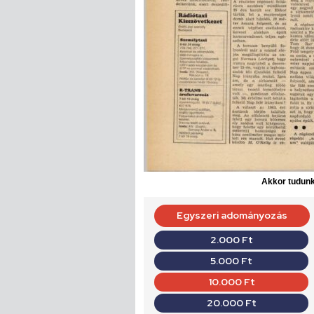
Akkor tudunk 